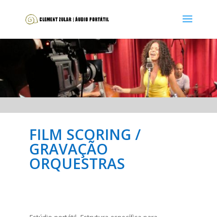
FILM SCORING /
GRAVAÇÃO
ORQUESTRAS